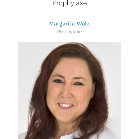
Prophylaxe
Margarita Walz
Prophylaxe