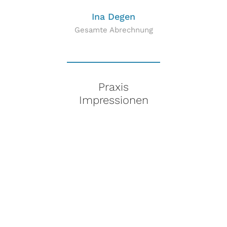
Ina Degen
Gesamte Abrechnung
Praxis
Impressionen