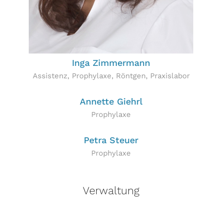
Inga Zimmermann
Assistenz, Prophylaxe, Röntgen, Praxislabor
Annette Giehrl
Prophylaxe
Petra Steuer
Prophylaxe
Verwaltung