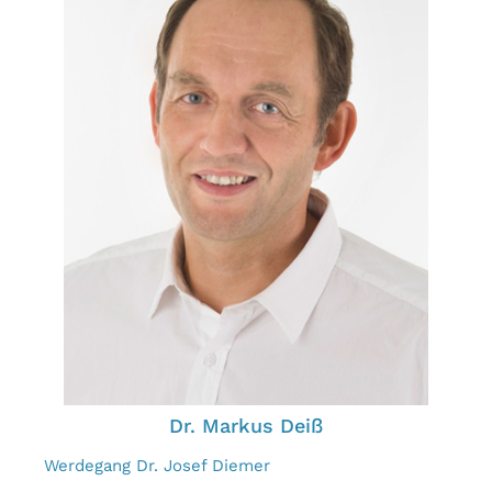
Dr. Markus Deiß
Werdegang Dr. Josef Diemer