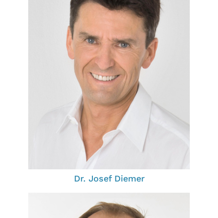
Dr. Josef Diemer