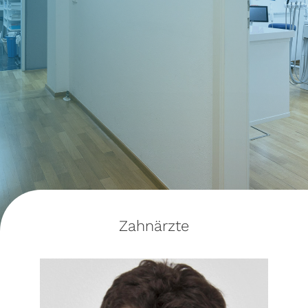
Zahnärzte